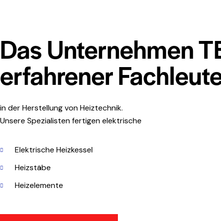
Das Unternehmen TE
erfahrener Fachleut
in der Herstellung von Heiztechnik.
Unsere Spezialisten fertigen elektrische
Elektrische Heizkessel
Heizstäbe
Heizelemente