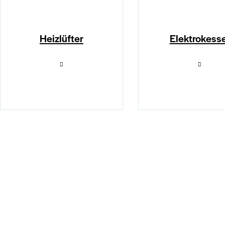
Heizlüfter
Elektrokesse