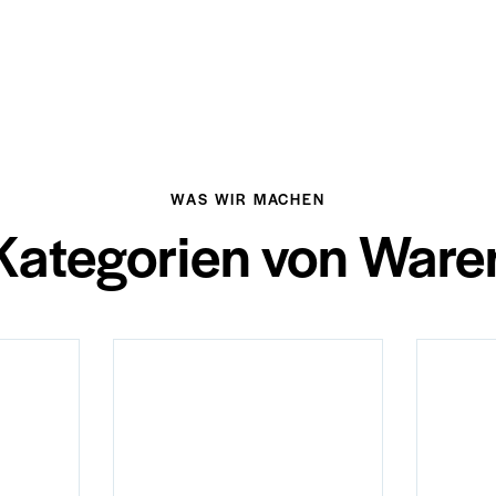
WAS WIR MACHEN
Kategorien von Ware