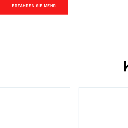
ERFAHREN SIE MEHR