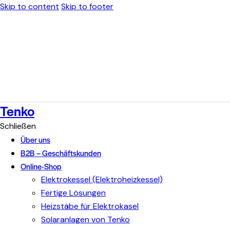
Skip to content
Skip to footer
Tenko
Schließen
Über uns
B2B – Geschäftskunden
Online-Shop
Elektrokessel (Elektroheizkessel)
Fertige Lösungen
Heizstäbe für Elektrokasel
Solaranlagen von Tenko