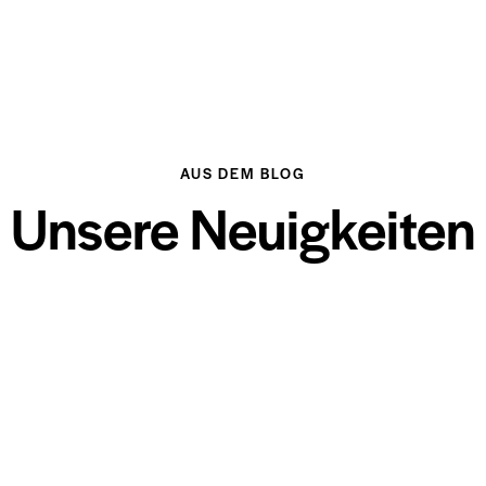
AUS DEM BLOG
Unsere Neuigkeiten