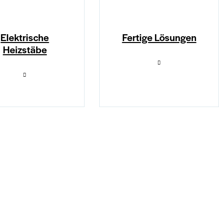
Elektrische
Fertige Lösungen
Heizstäbe