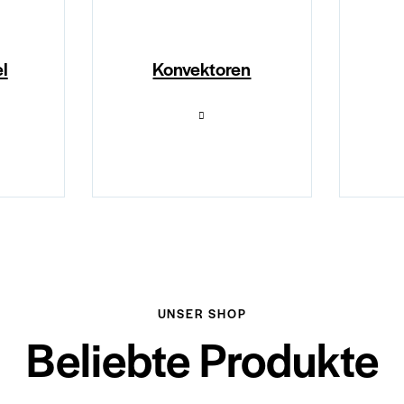
l
Konvektoren
UNSER SHOP
Beliebte Produkte