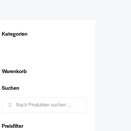
Kategorien
Warenkorb
Suchen
Preisfilter