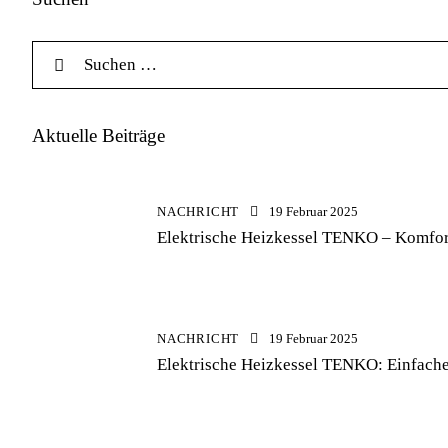
Aktuelle Beiträge
NACHRICHT
19 Februar 2025
Elektrische Heizkessel TENKO – Komfort
NACHRICHT
19 Februar 2025
Elektrische Heizkessel TENKO: Einfache 