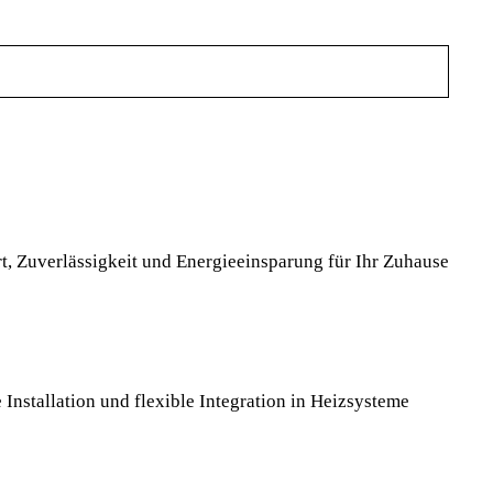
, Zuverlässigkeit und Energieeinsparung für Ihr Zuhause
Installation und flexible Integration in Heizsysteme