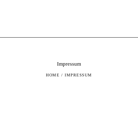
Impressum
HOME
IMPRESSUM