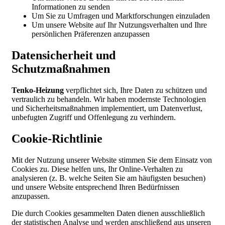
Informationen zu senden
Um Sie zu Umfragen und Marktforschungen einzuladen
Um unsere Website auf Ihr Nutzungsverhalten und Ihre
persönlichen Präferenzen anzupassen
Datensicherheit und
Schutzmaßnahmen
Tenko-Heizung
verpflichtet sich, Ihre Daten zu schützen und
vertraulich zu behandeln. Wir haben modernste Technologien
und Sicherheitsmaßnahmen implementiert, um Datenverlust,
unbefugten Zugriff und Offenlegung zu verhindern.
Cookie-Richtlinie
Mit der Nutzung unserer Website stimmen Sie dem Einsatz von
Cookies zu. Diese helfen uns, Ihr Online-Verhalten zu
analysieren (z. B. welche Seiten Sie am häufigsten besuchen)
und unsere Website entsprechend Ihren Bedürfnissen
anzupassen.
Die durch Cookies gesammelten Daten dienen ausschließlich
der statistischen Analyse und werden anschließend aus unseren