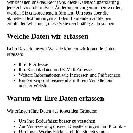
Wir behalten uns das Recht vor, diese Datenschutzerklärung
jederzeit zu ändern. Falls Änderungen vorgenommen werden,
werden Sie entsprechend informiert. Um stets über die
aktuellen Bestimmungen auf dem Laufenden zu bleiben,
empfehlen wir Ihnen, diese Seite regelmäßig zu besuchen.
Welche Daten wir erfassen
Beim Besuch unserer Website können wir folgende Daten
erfassen:
Ihre IP-Adresse
Ihre Kontaktdaten und E-Mail-Adresse
Weitere Informationen wie Interessen und Präferenzen
Ein Nutzerprofil basierend auf Ihrem Verhalten auf
unserer Website
Warum wir Ihre Daten erfassen
Wir erfassen Ihre Daten aus folgenden Gründen:
Um Ihre Bedürfnisse besser zu verstehen
Zur Verbesserung unserer Dienstleistungen und Produkte
Um Ihnen Werbe-E-Mails mit für Sie relevanten