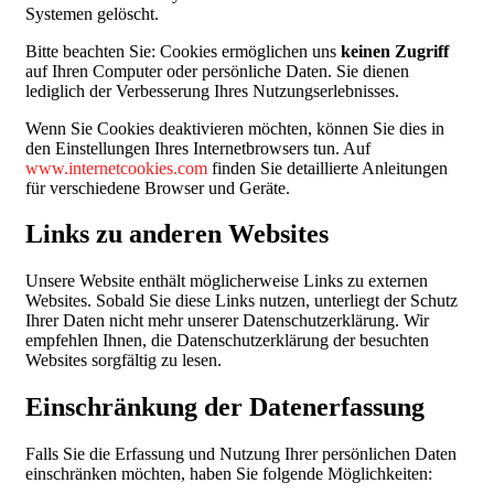
Systemen gelöscht.
Bitte beachten Sie: Cookies ermöglichen uns
keinen Zugriff
auf Ihren Computer oder persönliche Daten. Sie dienen
lediglich der Verbesserung Ihres Nutzungserlebnisses.
Wenn Sie Cookies deaktivieren möchten, können Sie dies in
den Einstellungen Ihres Internetbrowsers tun. Auf
www.internetcookies.com
finden Sie detaillierte Anleitungen
für verschiedene Browser und Geräte.
Links zu anderen Websites
Unsere Website enthält möglicherweise Links zu externen
Websites. Sobald Sie diese Links nutzen, unterliegt der Schutz
Ihrer Daten nicht mehr unserer Datenschutzerklärung. Wir
empfehlen Ihnen, die Datenschutzerklärung der besuchten
Websites sorgfältig zu lesen.
Einschränkung der Datenerfassung
Falls Sie die Erfassung und Nutzung Ihrer persönlichen Daten
einschränken möchten, haben Sie folgende Möglichkeiten: