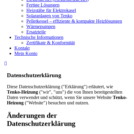
Fertige Lösungen
Heizstäbe für Elektrokasel
Solaranlagen von Tenko
Pelletkessel – effiziente & kompakte Heizlösungen
Wärmepumpen
Ersatzteile
Technische Informationen
Zertifikate & Konformität
Kontakt
Mein Konto
Datenschutzerklärung
Diese Datenschutzerklärung ("Erklärung") erläutert, wie
Tenko-Heizung
("wir", "uns") die von Ihnen bereitgestellten
Daten verwendet und schützt, wenn Sie unsere Website
Tenko-
Heizung
("Website") besuchen und nutzen.
Änderungen der
Datenschutzerklärung