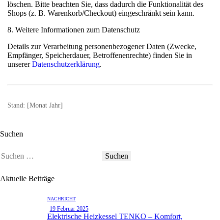
löschen. Bitte beachten Sie, dass dadurch die Funktionalität des
Shops (z. B. Warenkorb/Checkout) eingeschränkt sein kann.
8. Weitere Informationen zum Datenschutz
Details zur Verarbeitung personenbezogener Daten (Zwecke,
Empfänger, Speicherdauer, Betroffenenrechte) finden Sie in
unserer
Datenschutzerklärung
.
Stand:
[Monat Jahr]
Suchen
Aktuelle Beiträge
NACHRICHT
19 Februar 2025
Elektrische Heizkessel TENKO – Komfort,