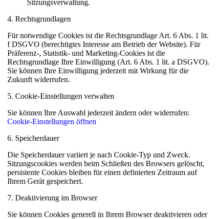
Sitzungsverwaltung.
4. Rechtsgrundlagen
Für
notwendige
Cookies ist die Rechtsgrundlage Art. 6 Abs. 1 lit.
f DSGVO (berechtigtes Interesse am Betrieb der Website). Für
Präferenz-, Statistik- und Marketing-Cookies
ist die
Rechtsgrundlage Ihre Einwilligung (Art. 6 Abs. 1 lit. a DSGVO).
Sie können Ihre Einwilligung jederzeit mit Wirkung für die
Zukunft widerrufen.
5. Cookie-Einstellungen verwalten
Sie können Ihre Auswahl jederzeit ändern oder widerrufen:
Cookie-Einstellungen öffnen
6. Speicherdauer
Die Speicherdauer variiert je nach Cookie-Typ und Zweck.
Sitzungscookies werden beim Schließen des Browsers gelöscht,
persistente Cookies bleiben für einen definierten Zeitraum auf
Ihrem Gerät gespeichert.
7. Deaktivierung im Browser
Sie können Cookies generell in Ihrem Browser deaktivieren oder