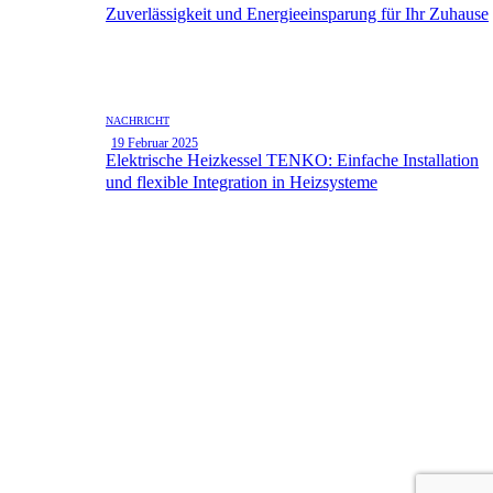
Zuverlässigkeit und Energieeinsparung für Ihr Zuhause
NACHRICHT
19 Februar 2025
Elektrische Heizkessel TENKO: Einfache Installation
und flexible Integration in Heizsysteme