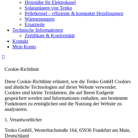
Heizstäbe für Elektrokasel
Solaranlagen von Tenko
Pelletkessel – effiziente & kompakte Heizlösungen
Wärmepumpen
Ersatzteile
Technische Informationen
Zertifikate & Konformität
Kontakt
Mein Konto
Cookie-Richtlinie
Diese Cookie-Richtlinie erläutert, wie die Tenko GmbH Cookies
und ähnliche Technologien auf dieser Website verwendet.
Cookies sind kleine Textdateien, die auf Ihrem Endgerät
gespeichert werden und Informationen enthalten, um bestimmte
Funktionen zu ermöglichen und die Nutzung der Website zu
analysieren.
1. Verantwortlicher
Tenko GmbH, Westerbachstraße 164, 65936 Frankfurt am Main,
Deutschland