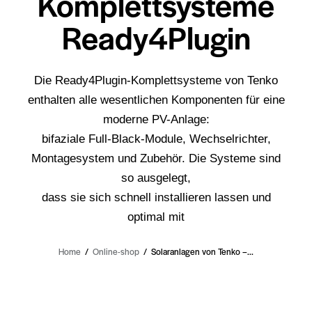
Komplettsysteme
Ready4Plugin
Die Ready4Plugin-Komplettsysteme von Tenko
enthalten alle wesentlichen Komponenten für eine
moderne PV-Anlage:
bifaziale Full-Black-Module, Wechselrichter,
Montagesystem und Zubehör. Die Systeme sind
so ausgelegt,
dass sie sich schnell installieren lassen und
optimal mit
Home
Online-shop
Solaranlagen von Tenko –...