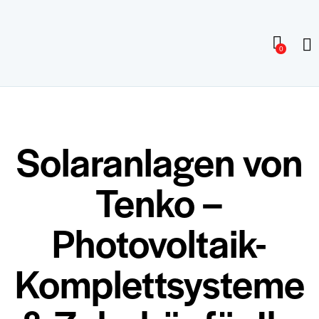
0
Solaranlagen von
Tenko –
Photovoltaik-
Komplettsysteme