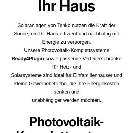
Ihr Haus
Solaranlagen von Tenko nutzen die Kraft der
Sonne, um Ihr Haus effizient und nachhaltig mit
Energie zu versorgen.
Unsere Photovoltaik-Komplettsysteme
Ready4Plugin
sowie passende Verteilerschränke
für Heiz- und
Solarsysteme sind ideal für Einfamilienhäuser und
kleine Gewerbebetriebe, die ihre Energiekosten
senken und
unabhängiger werden möchten.
Photovoltaik-