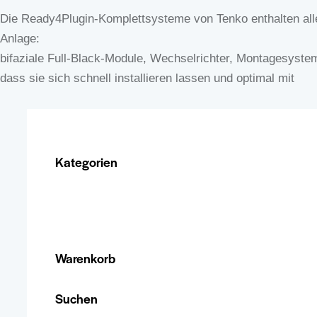
Die Ready4Plugin-Komplettsysteme von Tenko enthalten al
Anlage:
bifaziale Full-Black-Module, Wechselrichter, Montagesyste
dass sie sich schnell installieren lassen und optimal mit
Kategorien
Warenkorb
Suchen