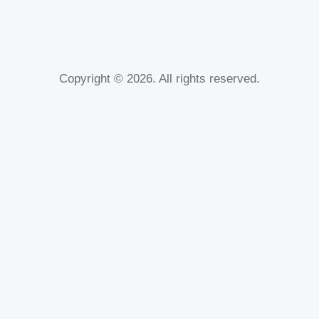
Copyright © 2026. All rights reserved.