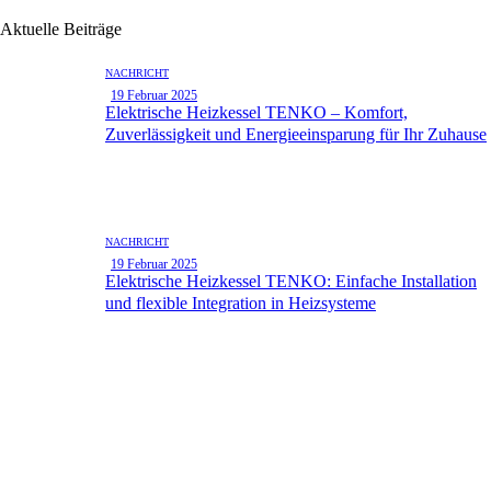
Aktuelle Beiträge
NACHRICHT
19 Februar 2025
Elektrische Heizkessel TENKO – Komfort,
Zuverlässigkeit und Energieeinsparung für Ihr Zuhause
NACHRICHT
19 Februar 2025
Elektrische Heizkessel TENKO: Einfache Installation
und flexible Integration in Heizsysteme