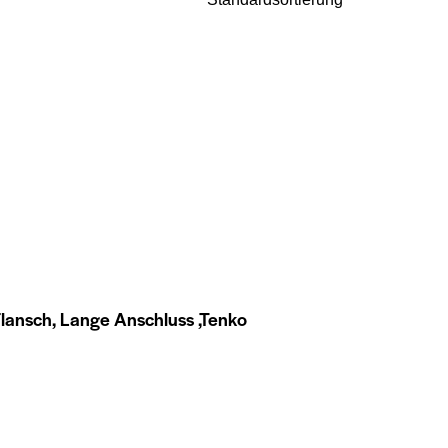
lansch, Lange Anschluss ,Tenko