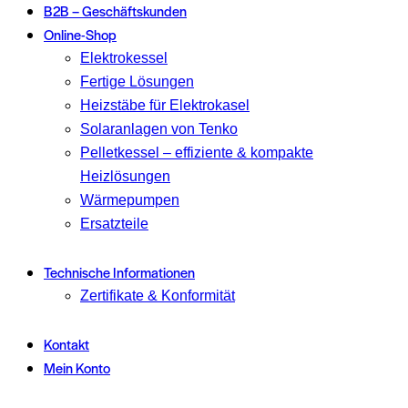
B2B – Geschäftskunden
Online-Shop
Elektrokessel
Fertige Lösungen
Heizstäbe für Elektrokasel
Solaranlagen von Tenko
Pelletkessel – effiziente & kompakte
Heizlösungen
Wärmepumpen
Ersatzteile
Technische Informationen
Zertifikate & Konformität
Kontakt
Mein Konto