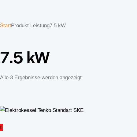
Start
Produkt Leistung
7.5 kW
7.5 kW
Alle 3 Ergebnisse werden angezeigt