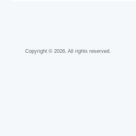
Copyright © 2026. All rights reserved.