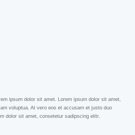
rem ipsum dolor sit amet. Lorem ipsum dolor sit amet,
iam voluptua. At vero eos et accusam et justo duo
 dolor sit amet, consetetur sadipscing elitr.