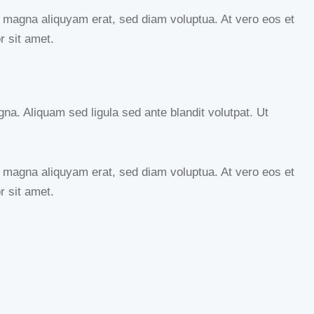
e magna aliquyam erat, sed diam voluptua. At vero eos et
r sit amet.
. Aliquam sed ligula sed ante blandit volutpat. Ut
e magna aliquyam erat, sed diam voluptua. At vero eos et
r sit amet.