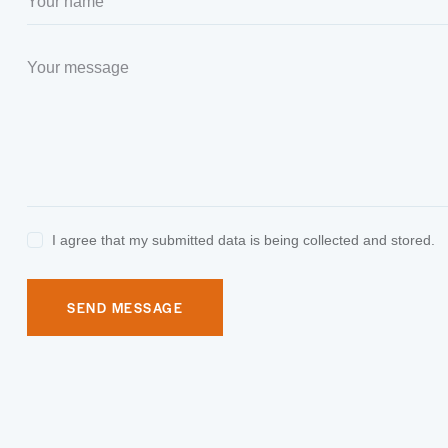
I agree that my submitted data is being collected and stored.
SEND MESSAGE