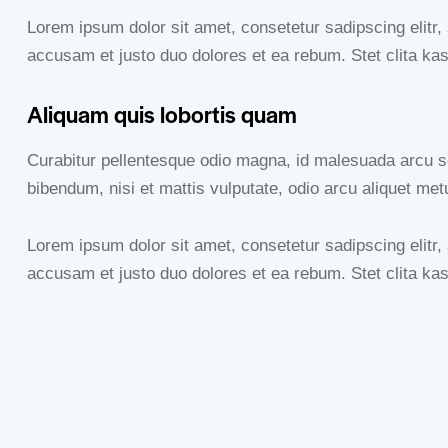
Lorem ipsum dolor sit amet, consetetur sadipscing elitr
accusam et justo duo dolores et ea rebum. Stet clita ka
Aliquam quis lobortis quam
Curabitur pellentesque odio magna, id malesuada arcu s
bibendum, nisi et mattis vulputate, odio arcu aliquet met
Lorem ipsum dolor sit amet, consetetur sadipscing elitr
accusam et justo duo dolores et ea rebum. Stet clita ka