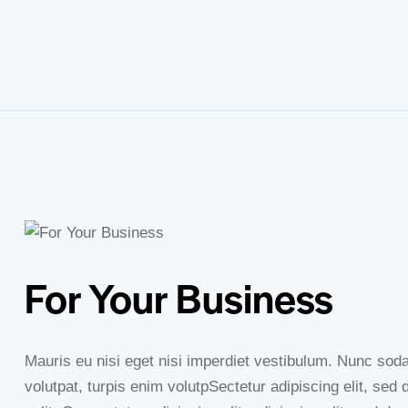
For Your Business
Mauris eu nisi eget nisi imperdiet vestibulum. Nunc sodal
volutpat, turpis enim volutpSectetur adipiscing elit, sed 