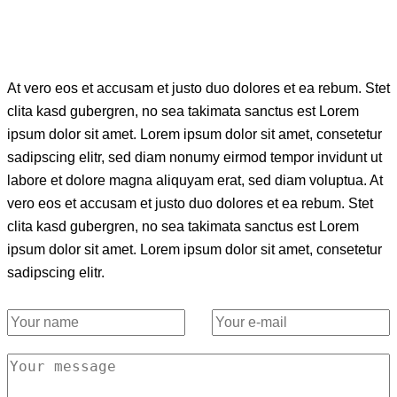
At vero eos et accusam et justo duo dolores et ea rebum. Stet
clita kasd gubergren, no sea takimata sanctus est Lorem
ipsum dolor sit amet. Lorem ipsum dolor sit amet, consetetur
sadipscing elitr, sed diam nonumy eirmod tempor invidunt ut
labore et dolore magna aliquyam erat, sed diam voluptua. At
vero eos et accusam et justo duo dolores et ea rebum. Stet
clita kasd gubergren, no sea takimata sanctus est Lorem
ipsum dolor sit amet. Lorem ipsum dolor sit amet, consetetur
sadipscing elitr.