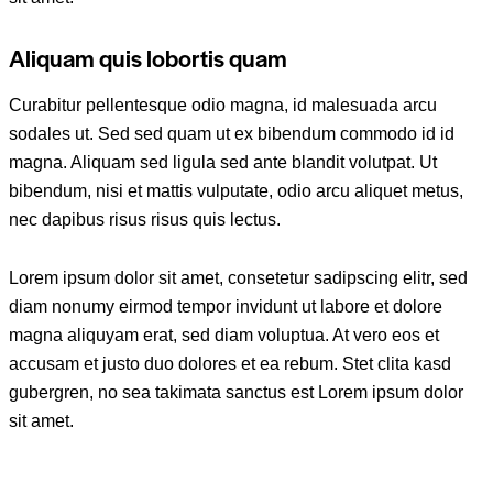
Aliquam quis lobortis quam
Curabitur pellentesque odio magna, id malesuada arcu
sodales ut. Sed sed quam ut ex bibendum commodo id id
magna. Aliquam sed ligula sed ante blandit volutpat. Ut
bibendum, nisi et mattis vulputate, odio arcu aliquet metus,
nec dapibus risus risus quis lectus.
Lorem ipsum dolor sit amet, consetetur sadipscing elitr, sed
diam nonumy eirmod tempor invidunt ut labore et dolore
magna aliquyam erat, sed diam voluptua. At vero eos et
accusam et justo duo dolores et ea rebum. Stet clita kasd
gubergren, no sea takimata sanctus est Lorem ipsum dolor
sit amet.