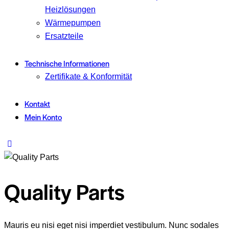
Heizlösungen
Wärmepumpen
Ersatzteile
Technische Informationen
Zertifikate & Konformität
Kontakt
Mein Konto
Quality Parts
Mauris eu nisi eget nisi imperdiet vestibulum. Nunc sodales