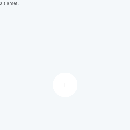
sit amet.