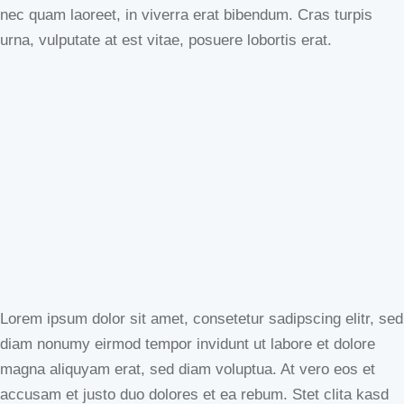
nec quam laoreet, in viverra erat bibendum. Cras turpis
urna, vulputate at est vitae, posuere lobortis erat.
Lorem ipsum dolor sit amet, consetetur sadipscing elitr, sed
diam nonumy eirmod tempor invidunt ut labore et dolore
magna aliquyam erat, sed diam voluptua. At vero eos et
accusam et justo duo dolores et ea rebum. Stet clita kasd