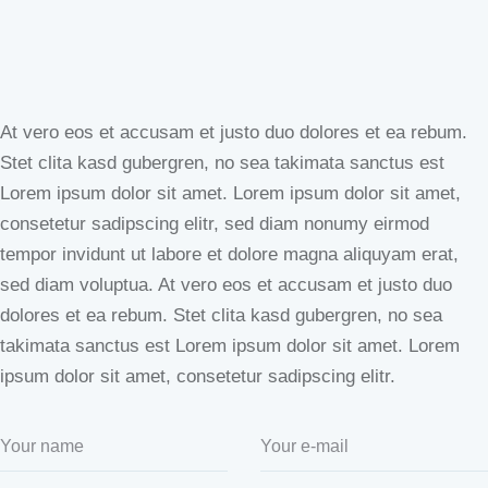
At vero eos et accusam et justo duo dolores et ea rebum.
Stet clita kasd gubergren, no sea takimata sanctus est
Lorem ipsum dolor sit amet. Lorem ipsum dolor sit amet,
consetetur sadipscing elitr, sed diam nonumy eirmod
tempor invidunt ut labore et dolore magna aliquyam erat,
sed diam voluptua. At vero eos et accusam et justo duo
dolores et ea rebum. Stet clita kasd gubergren, no sea
takimata sanctus est Lorem ipsum dolor sit amet. Lorem
ipsum dolor sit amet, consetetur sadipscing elitr.