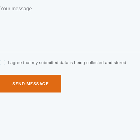
I agree that my submitted data is being collected and stored.
SEND MESSAGE