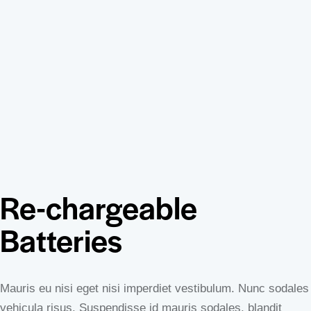
Re-chargeable
Batteries
Mauris eu nisi eget nisi imperdiet vestibulum. Nunc sodales
vehicula risus. Suspendisse id mauris sodales, blandit