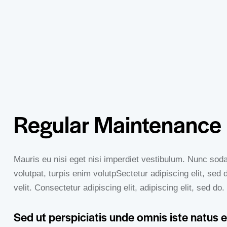
Regular Maintenance
Mauris eu nisi eget nisi imperdiet vestibulum. Nunc sodal
volutpat, turpis enim volutpSectetur adipiscing elit, sed 
velit. Consectetur adipiscing elit, adipiscing elit, sed do.
Sed ut perspiciatis unde omnis iste natus e