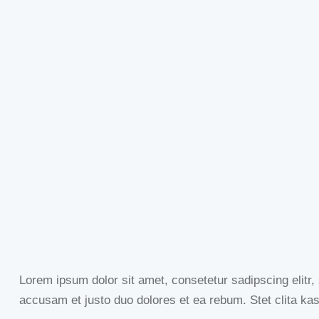
Lorem ipsum dolor sit amet, consetetur sadipscing elitr
accusam et justo duo dolores et ea rebum. Stet clita ka