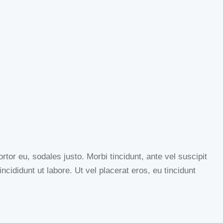
tor eu, sodales justo. Morbi tincidunt, ante vel suscipit
ncididunt ut labore. Ut vel placerat eros, eu tincidunt