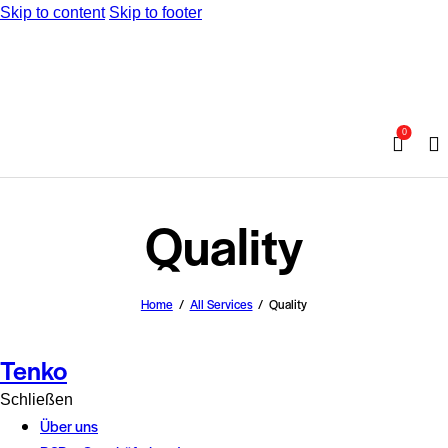
Skip to content
Skip to footer
0
Quality
Home
All Services
Quality
Tenko
Schließen
Über uns