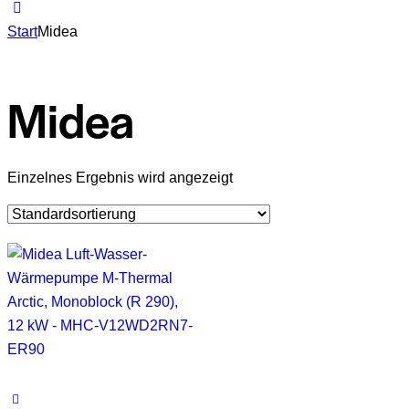
Start
Midea
Midea
Einzelnes Ergebnis wird angezeigt