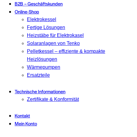
B2B – Geschäftskunden
Online-Shop
Elektrokessel
Fertige Lösungen
Heizstäbe für Elektrokasel
Solaranlagen von Tenko
Pelletkessel – effiziente & kompakte
Heizlösungen
Wärmepumpen
Ersatzteile
Technische Informationen
Zertifikate & Konformität
Kontakt
Mein Konto