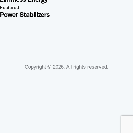
Featured
Power Stabilizers
Copyright © 2026. All rights reserved.