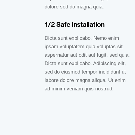
dolore sed do magna quia.
1/2 Safe Installation
Dicta sunt explicabo. Nemo enim
ipsam voluptatem quia voluptas sit
aspernatur aut odit aut fugit, sed quia.
Dicta sunt explicabo. Adipiscing elit,
sed do eiusmod tempor incididunt ut
labore dolore magna aliqua. Ut enim
ad minim veniam quis nostrud.