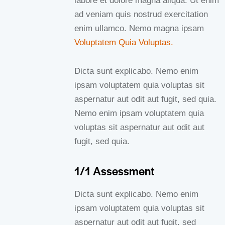
labore et dolore magna aliqua. Ut enim
ad veniam quis nostrud exercitation
enim ullamco. Nemo magna ipsam
Voluptatem Quia Voluptas.
Dicta sunt explicabo. Nemo enim
ipsam voluptatem quia voluptas sit
aspernatur aut odit aut fugit, sed quia.
Nemo enim ipsam voluptatem quia
voluptas sit aspernatur aut odit aut
fugit, sed quia.
1/1 Assessment
Dicta sunt explicabo. Nemo enim
ipsam voluptatem quia voluptas sit
aspernatur aut odit aut fugit, sed