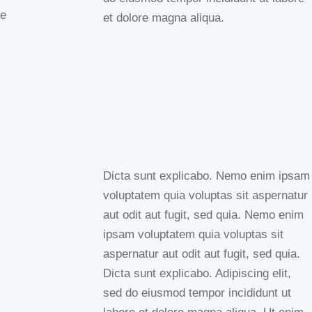
e
et dolore magna aliqua.
Dicta sunt explicabo. Nemo enim ipsam
voluptatem quia voluptas sit aspernatur
aut odit aut fugit, sed quia. Nemo enim
ipsam voluptatem quia voluptas sit
aspernatur aut odit aut fugit, sed quia.
Dicta sunt explicabo. Adipiscing elit,
sed do eiusmod tempor incididunt ut