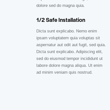
dolore sed do magna quia.
1/2 Safe Installation
Dicta sunt explicabo. Nemo enim
ipsam voluptatem quia voluptas sit
aspernatur aut odit aut fugit, sed quia.
Dicta sunt explicabo. Adipiscing elit,
sed do eiusmod tempor incididunt ut
labore dolore magna aliqua. Ut enim
ad minim veniam quis nostrud.