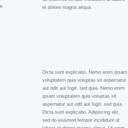
e
et dolore magna aliqua.
Dicta sunt explicabo. Nemo enim ipsam
voluptatem quia voluptas sit aspernatur
aut odit aut fugit, sed quia. Nemo enim
ipsam voluptatem quia voluptas sit
aspernatur aut odit aut fugit, sed quia.
Dicta sunt explicabo. Adipiscing elit,
sed do eiusmod tempor incididunt ut