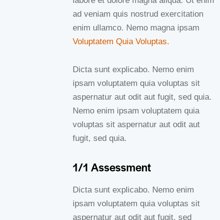
labore et dolore magna aliqua. Ut enim
ad veniam quis nostrud exercitation
enim ullamco. Nemo magna ipsam
Voluptatem Quia Voluptas.
Dicta sunt explicabo. Nemo enim
ipsam voluptatem quia voluptas sit
aspernatur aut odit aut fugit, sed quia.
Nemo enim ipsam voluptatem quia
voluptas sit aspernatur aut odit aut
fugit, sed quia.
1/1 Assessment
Dicta sunt explicabo. Nemo enim
ipsam voluptatem quia voluptas sit
aspernatur aut odit aut fugit, sed