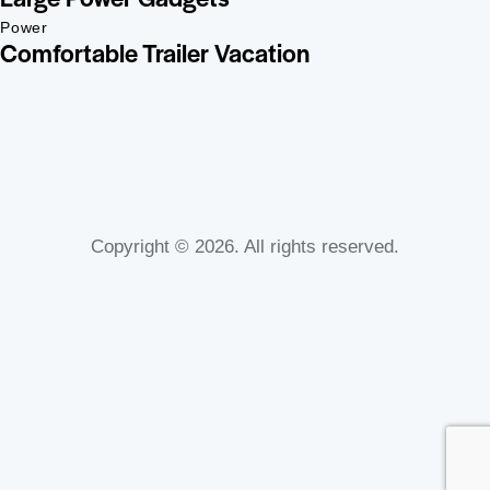
Power
Comfortable Trailer Vacation
Copyright © 2026. All rights reserved.