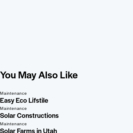
You May Also Like
Maintenance
Easy Eco Lifstile
Maintenance
Solar Constructions
Maintenance
Solar Farms in Utah