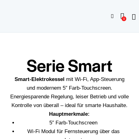
0
Serie Smart
Smart-Elektrokessel
mit Wi-Fi, App-Steuerung
und modernem 5″ Farb-Touchscreen.
Energiesparende Regelung, leiser Betrieb und volle
Kontrolle von überall – ideal für smarte Haushalte.
Hauptmerkmale:
5″ Farb-Touchscreen
Wi-Fi Modul für Fernsteuerung über das