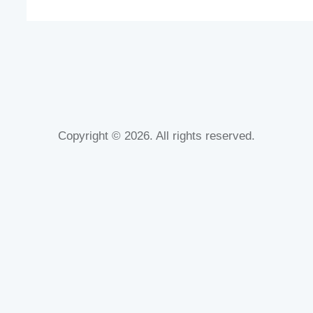
Copyright © 2026. All rights reserved.