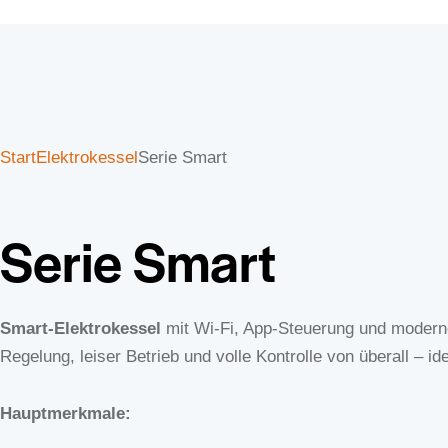
Start
Elektrokessel
Serie Smart
Serie Smart
Smart-Elektrokessel
mit Wi-Fi, App-Steuerung und modern
Regelung, leiser Betrieb und volle Kontrolle von überall – id
Hauptmerkmale: