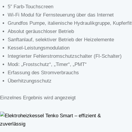
5″ Farb-Touchscreen
Wi-Fi Modul für Fernsteuerung über das Internet
Grundfos Pumpe, italienische Hydraulikgruppe, Kupferfit
Absolut geräuschloser Betrieb
Sanftanlauf, selektiver Betrieb der Heizelemente
Kessel-Leistungsmodulation
Integrierter Fehlerstromschutzschalter (FI-Schalter)
Modi: „Frostschutz“, „Timer“, „PMT“
Erfassung des Stromverbrauchs
Überhitzungsschutz
Einzelnes Ergebnis wird angezeigt