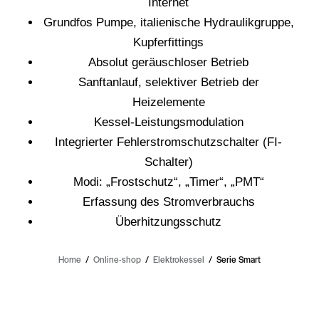
Internet
Grundfos Pumpe, italienische Hydraulikgruppe,
Kupferfittings
Absolut geräuschloser Betrieb
Sanftanlauf, selektiver Betrieb der
Heizelemente
Kessel-Leistungsmodulation
Integrierter Fehlerstromschutzschalter (FI-
Schalter)
Modi: „Frostschutz“, „Timer“, „PMT“
Erfassung des Stromverbrauchs
Überhitzungsschutz
Home
Online-shop
Elektrokessel
Serie Smart