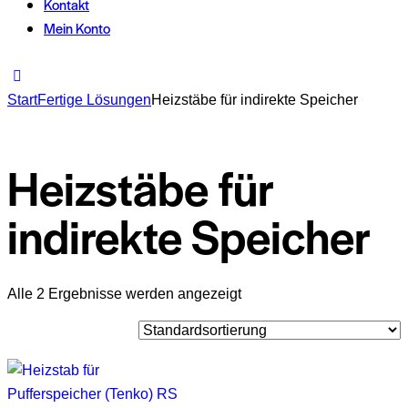
Kontakt
Mein Konto
Start
Fertige Lösungen
Heizstäbe für indirekte Speicher
Heizstäbe für
indirekte Speicher
Alle 2 Ergebnisse werden angezeigt