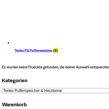
Tenko PS Pufferspeicher
(8)
Es wurden keine Produkte gefunden, die deiner Auswahl entsprechen
Kategorien
Warenkorb