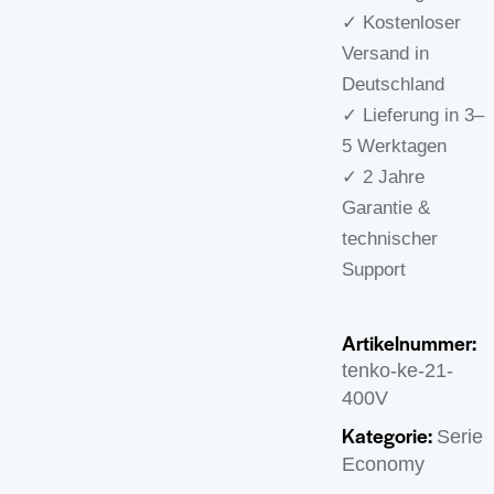
✓ Kostenloser
Versand in
Deutschland
✓ Lieferung in 3–
5 Werktagen
✓ 2 Jahre
Garantie &
technischer
Support
Artikelnummer:
tenko-ke-21-
400V
Kategorie:
Serie
Economy