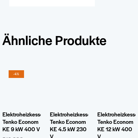
Ähnliche Produkte
-4%
Elektroheizkessel
Elektroheizkessel
Elektroheizkesse
Tenko Econom
Tenko Econom
Tenko Econom
KE 9 kW 400 V
KE 4.5 kW 230
KE 12 kW 400
V
V