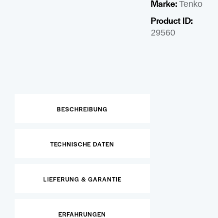
Marke:
Tenko
Product ID:
29560
BESCHREIBUNG
TECHNISCHE DATEN
LIEFERUNG & GARANTIE
ERFAHRUNGEN