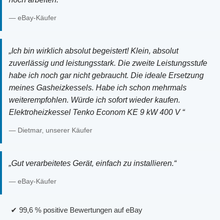
— eBay-Käufer
„Ich bin wirklich absolut begeistert! Klein, absolut
zuverlässig und leistungsstark. Die zweite Leistungsstufe
habe ich noch gar nicht gebraucht. Die ideale Ersetzung
meines Gasheizkessels. Habe ich schon mehrmals
weiterempfohlen. Würde ich sofort wieder kaufen.
Elektroheizkessel Tenko Econom KE 9 kW 400 V “
— Dietmar, unserer Käufer
„Gut verarbeitetes Gerät, einfach zu installieren.“
— eBay-Käufer
✔ 99,6 % positive Bewertungen auf eBay