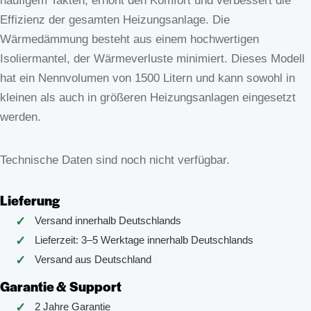
häufigem Takten, erhöht den Komfort und verbessert die
Effizienz der gesamten Heizungsanlage. Die
Wärmedämmung besteht aus einem hochwertigen
Isoliermantel, der Wärmeverluste minimiert. Dieses Modell
hat ein Nennvolumen von 1500 Litern und kann sowohl in
kleinen als auch in größeren Heizungsanlagen eingesetzt
werden.
Technische Daten sind noch nicht verfügbar.
Lieferung
Versand innerhalb Deutschlands
Lieferzeit: 3–5 Werktage innerhalb Deutschlands
Versand aus Deutschland
Garantie & Support
2 Jahre Garantie