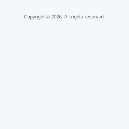
Copyright © 2026. All rights reserved.