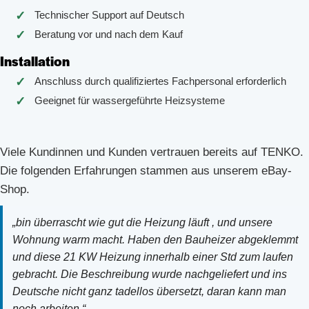
Technischer Support auf Deutsch
Beratung vor und nach dem Kauf
Installation
Anschluss durch qualifiziertes Fachpersonal erforderlich
Geeignet für wassergeführte Heizsysteme
Viele Kundinnen und Kunden vertrauen bereits auf TENKO.
Die folgenden Erfahrungen stammen aus unserem eBay-
Shop.
„bin überrascht wie gut die Heizung läuft , und unsere
Wohnung warm macht. Haben den Bauheizer abgeklemmt
und diese 21 KW Heizung innerhalb einer Std zum laufen
gebracht. Die Beschreibung wurde nachgeliefert und ins
Deutsche nicht ganz tadellos übersetzt, daran kann man
noch arbeiten.“