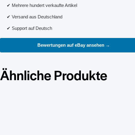
✔ Mehrere hundert verkaufte Artikel
✔ Versand aus Deutschland
✔ Support auf Deutsch
Bewertungen auf eBay ansehen →
Ähnliche Produkte