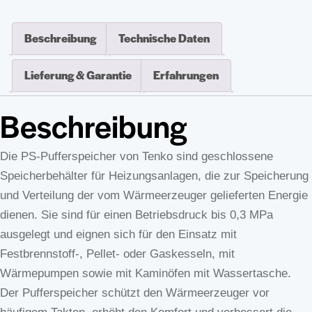
Beschreibung
Technische Daten
Lieferung & Garantie
Erfahrungen
Beschreibung
Die PS‑Pufferspeicher von Tenko sind geschlossene
Speicherbehälter für Heizungsanlagen, die zur Speicherung
und Verteilung der vom Wärmeerzeuger gelieferten Energie
dienen. Sie sind für einen Betriebsdruck bis 0,3 MPa
ausgelegt und eignen sich für den Einsatz mit
Festbrennstoff-, Pellet- oder Gaskesseln, mit
Wärmepumpen sowie mit Kaminöfen mit Wassertasche.
Der Pufferspeicher schützt den Wärmeerzeuger vor