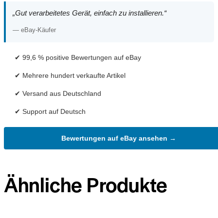
„Gut verarbeitetes Gerät, einfach zu installieren.“
— eBay-Käufer
✔ 99,6 % positive Bewertungen auf eBay
✔ Mehrere hundert verkaufte Artikel
✔ Versand aus Deutschland
✔ Support auf Deutsch
Bewertungen auf eBay ansehen →
Ähnliche Produkte