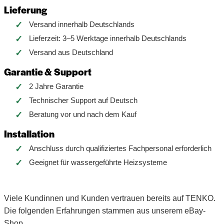
Lieferung
Versand innerhalb Deutschlands
Lieferzeit: 3–5 Werktage innerhalb Deutschlands
Versand aus Deutschland
Garantie & Support
2 Jahre Garantie
Technischer Support auf Deutsch
Beratung vor und nach dem Kauf
Installation
Anschluss durch qualifiziertes Fachpersonal erforderlich
Geeignet für wassergeführte Heizsysteme
Viele Kundinnen und Kunden vertrauen bereits auf TENKO.
Die folgenden Erfahrungen stammen aus unserem eBay-
Shop.