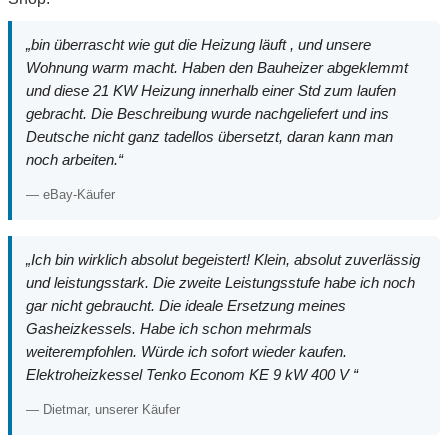
„bin überrascht wie gut die Heizung läuft , und unsere
Wohnung warm macht. Haben den Bauheizer abgeklemmt
und diese 21 KW Heizung innerhalb einer Std zum laufen
gebracht. Die Beschreibung wurde nachgeliefert und ins
Deutsche nicht ganz tadellos übersetzt, daran kann man
noch arbeiten.“
— eBay-Käufer
„Ich bin wirklich absolut begeistert! Klein, absolut zuverlässig
und leistungsstark. Die zweite Leistungsstufe habe ich noch
gar nicht gebraucht. Die ideale Ersetzung meines
Gasheizkessels. Habe ich schon mehrmals
weiterempfohlen. Würde ich sofort wieder kaufen.
Elektroheizkessel Tenko Econom KE 9 kW 400 V “
— Dietmar, unserer Käufer