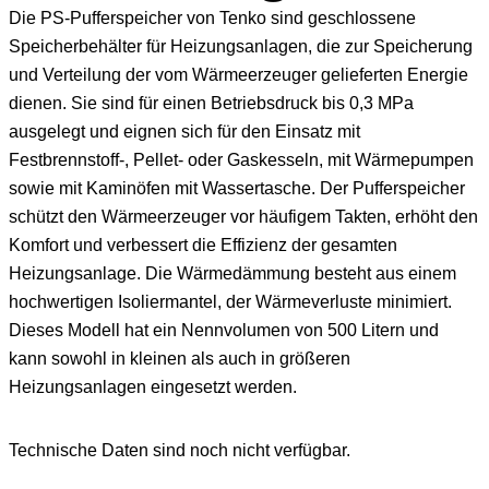
Die PS‑Pufferspeicher von Tenko sind geschlossene
Speicherbehälter für Heizungsanlagen, die zur Speicherung
und Verteilung der vom Wärmeerzeuger gelieferten Energie
dienen. Sie sind für einen Betriebsdruck bis 0,3 MPa
ausgelegt und eignen sich für den Einsatz mit
Festbrennstoff-, Pellet- oder Gaskesseln, mit Wärmepumpen
sowie mit Kaminöfen mit Wassertasche. Der Pufferspeicher
schützt den Wärmeerzeuger vor häufigem Takten, erhöht den
Komfort und verbessert die Effizienz der gesamten
Heizungsanlage. Die Wärmedämmung besteht aus einem
hochwertigen Isoliermantel, der Wärmeverluste minimiert.
Dieses Modell hat ein Nennvolumen von 500 Litern und
kann sowohl in kleinen als auch in größeren
Heizungsanlagen eingesetzt werden.
Technische Daten sind noch nicht verfügbar.