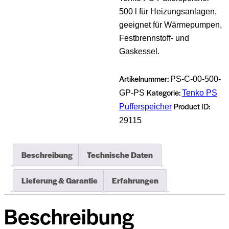
500 l für Heizungsanlagen,
geeignet für Wärmepumpen,
Festbrennstoff- und
Gaskessel.
Artikelnummer:
PS-C-00-500-
Kategorie:
GP-PS
Tenko PS
Product ID:
Pufferspeicher
29115
Beschreibung
Technische Daten
Lieferung & Garantie
Erfahrungen
Beschreibung